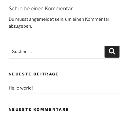
Schreibe einen Kommentar
Du musst
angemeldet
sein, um einen Kommentar
abzugeben.
Suche
Suche
nach:
NEUESTE BEITRÄGE
Hello world!
NEUESTE KOMMENTARE